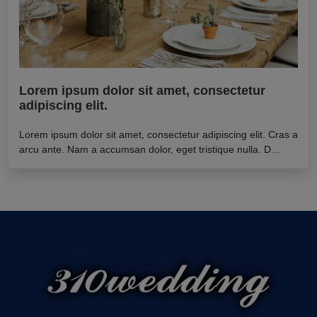
Lorem ipsum dolor sit amet, consectetur
adipiscing elit.
Lorem ipsum dolor sit amet, consectetur adipiscing elit. Cras a
arcu ante. Nam a accumsan dolor, eget tristique nulla. D...