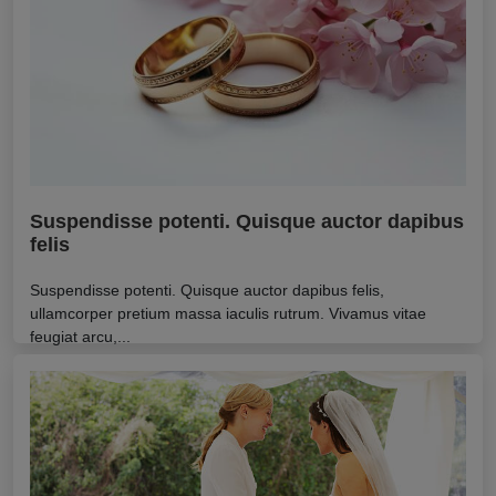
Suspendisse potenti. Quisque auctor dapibus
felis
Suspendisse potenti. Quisque auctor dapibus felis,
ullamcorper pretium massa iaculis rutrum. Vivamus vitae
feugiat arcu,...