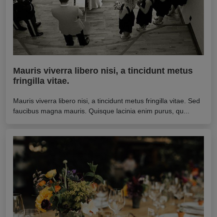
Mauris viverra libero nisi, a tincidunt metus
fringilla vitae.
Mauris viverra libero nisi, a tincidunt metus fringilla vitae. Sed
faucibus magna mauris. Quisque lacinia enim purus, qu...