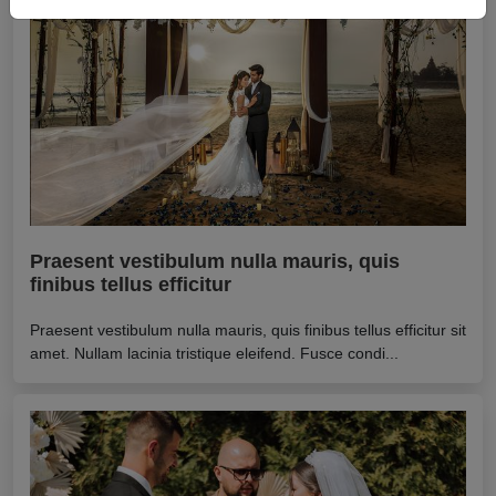
Praesent vestibulum nulla mauris, quis
finibus tellus efficitur
Praesent vestibulum nulla mauris, quis finibus tellus efficitur sit
amet. Nullam lacinia tristique eleifend. Fusce condi...