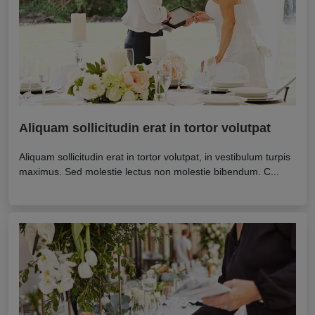
Aliquam sollicitudin erat in tortor volutpat
Aliquam sollicitudin erat in tortor volutpat, in vestibulum turpis
maximus. Sed molestie lectus non molestie bibendum. C...