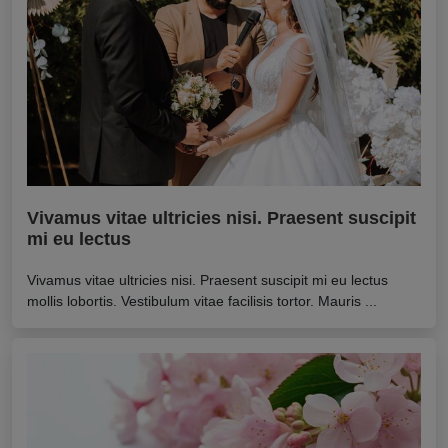
Vivamus vitae ultricies nisi. Praesent suscipit
mi eu lectus
Vivamus vitae ultricies nisi. Praesent suscipit mi eu lectus
mollis lobortis. Vestibulum vitae facilisis tortor. Mauris ...