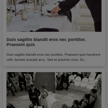
Duis sagittis blandit eros nec porttitor.
Praesent quis
Duis sagittis blandit eros nec porttitor. Praesent quis hendrerit
velit, laoreet suscipit arcu. Sed et pulvinar urna. Du...