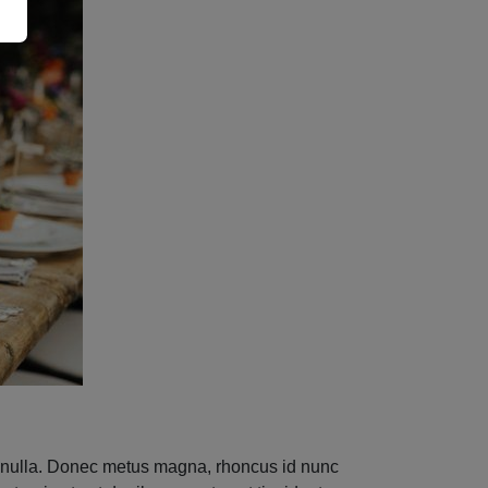
ue nulla. Donec metus magna, rhoncus id nunc